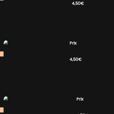
4,50€
Prix
4,50€
Prix