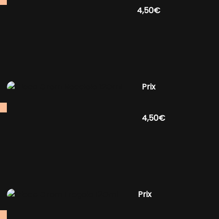
4,50€
Prix
4,50€
Prix