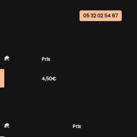
05 32 02 54 67
Prix
4,50€
Prix