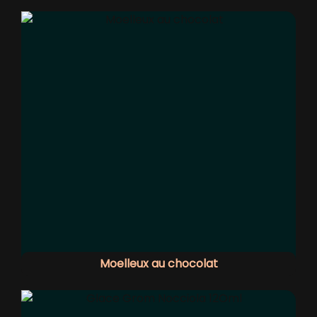
Moelleux au chocolat