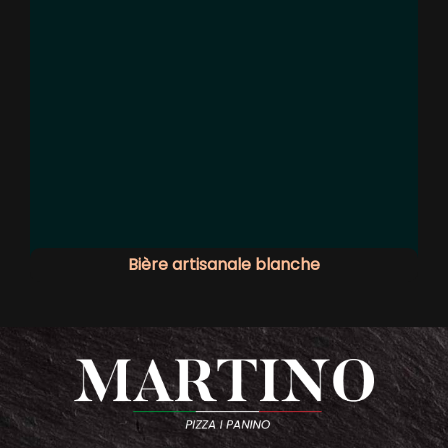
Bière artisanale blanche