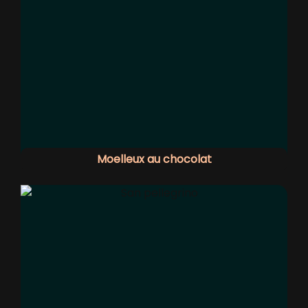
Moelleux au chocolat