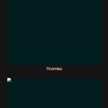
Tiramisu