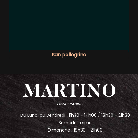
San pellegrino
Du Lundi au vendredi : 11h30 - 14h00 / 18h30 - 21h30
Samedi : fermé
Dimanche : 18h30 - 21h00